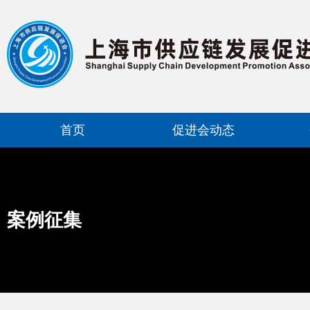
首页
促进会动态
案例征集