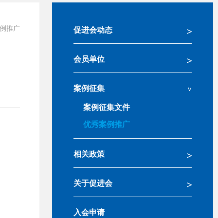
例推广
促进会动态
会员单位
案例征集
案例征集文件
优秀案例推广
相关政策
关于促进会
入会申请