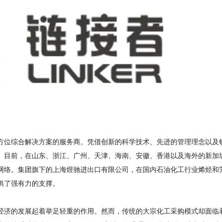
方位综合解决方案的服务商。凭借创新的科学技术、先进的管理理念以及
。目前，在山东、浙江、广州、天津、海南、安徽、香港以及海外的新加
网络。集团旗下的上海煜驰进出口有限公司，在国内石油化工行业烯烃和
供了强有力的支撑。
经济的发展起着举足轻重的作用。然而，传统的大宗化工采购模式却面临