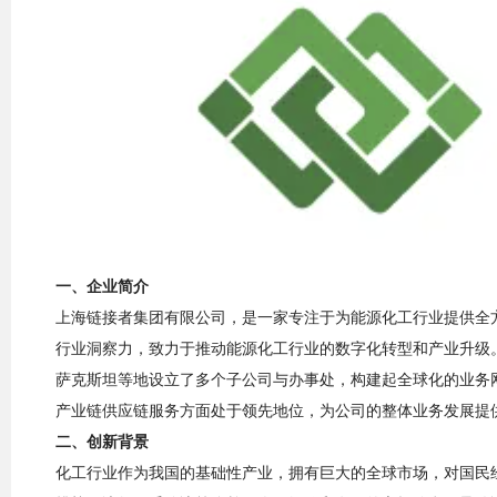
一、企业简介
上海链接者集团有限公司，是一家专注于为能源化工行业提供全
行业洞察力，致力于推动能源化工行业的数字化转型和产业升级
萨克斯坦等地设立了多个子公司与办事处，构建起全球化的业务
产业链供应链服务方面处于领先地位，为公司的整体业务发展提
二、创新背景
化工行业作为我国的基础性产业，拥有巨大的全球市场，对国民