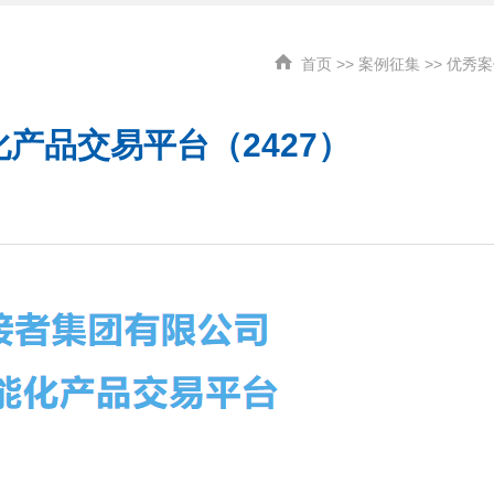
首页
>>
案例征集
>>
优秀案
产品交易平台（2427）