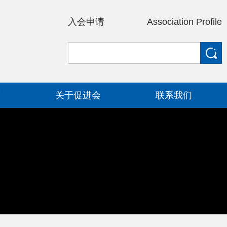
入会申请
Association Profile
策
关于促进会
联系我们