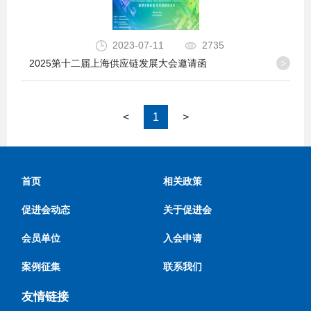
2023-07-11
2735
2025第十二届上海供应链发展大会邀请函
<
1
>
首页
相关政策
促进会动态
关于促进会
会员单位
入会申请
案例征集
联系我们
友情链接