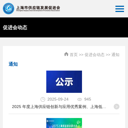
促进会动态
首页
>>
促进会动态
>>
通知
通知
2025-09-24
945
2025 年度上海供应链创新与应用优秀案例、上海低碳供应链标杆企业案例、上海供应链创新与应用引领者名单公示