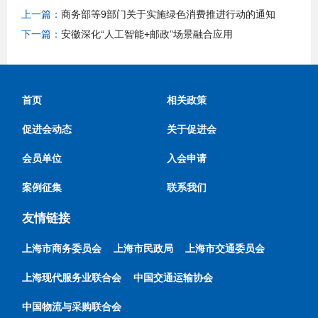
上一篇：
商务部等9部门关于实施绿色消费推进行动的通知
下一篇：
安徽深化“人工智能+邮政”场景融合应用
首页
相关政策
促进会动态
关于促进会
会员单位
入会申请
案例征集
联系我们
友情链接
上海市商务委员会
上海市民政局
上海市交通委员会
上海现代服务业联合会
中国交通运输协会
中国物流与采购联合会