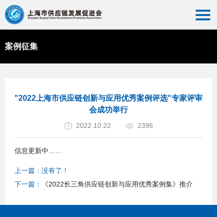
案例征集
首页
>>
案例征集
>>
优秀案例推广
"2022上海市供应链创新与应用优秀案例评选"专家评审
会成功举行
2022.10.22
2396
信息更新中……
上一篇：没有了！
下一篇：
《2022长三角供应链创新与应用优秀案例集》推介