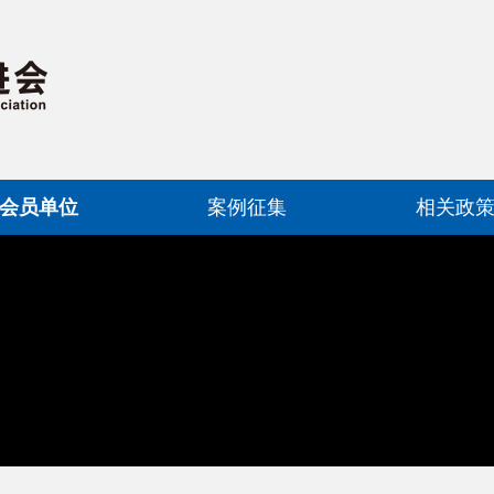
会员单位
案例征集
相关政