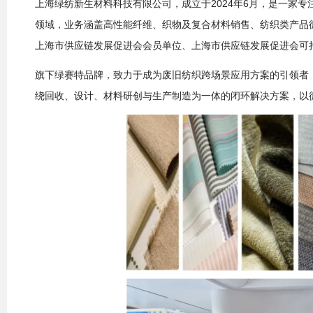
上海绿纺新生材料科技有限公司，成立于2024年6月，是一家
领域，业务涵盖高性能纤维、织物及复合材料销售、纺织类产品
上海市供应链发展促进会会员单位、上海市供应链发展促进会可
旗下绿赛特品牌，致力于成为废旧纺织跨场景应用方案的引领者
绕回收、设计、材料研创与生产制造为一体的闭环解决方案，以