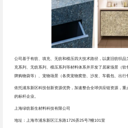
公司基于有纺、填充、无纺和模压四大技术路径，以废旧纺织品
充系列、无纺系列、模压系列等材料体系并开发了居家场景（软
牌购物袋等）、宠物场景（各类宠物窝垫、沙发、车载包、出行
依托浦东新区科技创新资源优势，加速整合全球供应链资源，重
的标杆企业。
上海绿纺新生材料科技有限公司
地址：上海市浦东新区江东路1726弄25号7幢101室