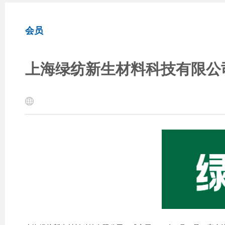
会员
上海绿纺新生材料科技有限公