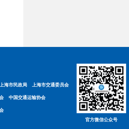
上海市民政局
上海市交通委员会
会
中国交通运输协会
会
官方微信公众号