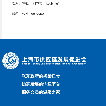
联系人/电话：刘克宝（kevin liu）
邮箱：kevin letsleep.cn
联系政府的桥梁纽带
协调发展的沟通平台
服务会员的温馨之家