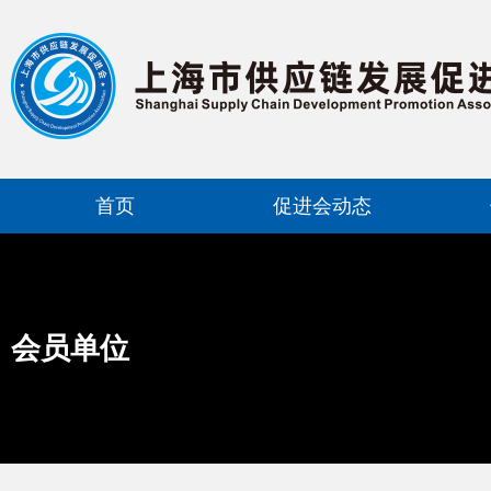
首页
促进会动态
会员单位