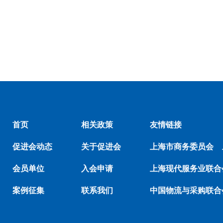
首页
相关政策
友情链接
促进会动态
关于促进会
上海市商务委员会
会员单位
入会申请
上海现代服务业联合
案例征集
联系我们
中国物流与采购联合