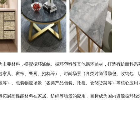
为主要材料，搭配循环涤纶、循环塑料等其他循环辅材，打造有纺面料系
包家具、窗帘、餐厨、抱枕等）、时尚场景（各类时尚通勤包、收纳包、
包等）、包装物流场景（各类产品包装、托盘、仓储货架等）等核心应用
点拓展高性能材料在家居、纺织等场景的应用，目标成为国内资源循环经