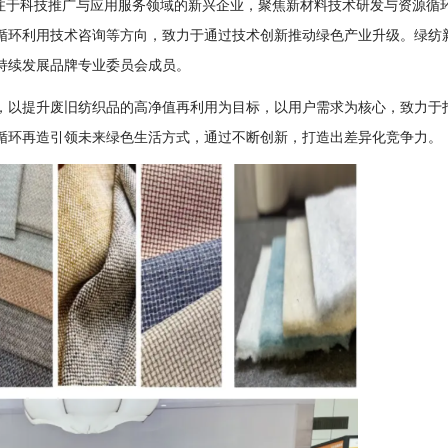
专注于科技推广与应用服务领域的新兴企业，聚焦新材料技术研发与资源循
循环利用技术咨询等方向，致力于通过技术创新推动绿色产业升级。绿纺
持续发展品牌专业委员会成员。
，以提升废旧纺织品的高净值再利用为目标，以用户需求为核心，致力于
循环再造引领未来绿色生活方式，通过不断创新，打造出差异化竞争力。