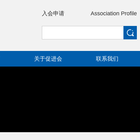
入会申请
Association Profile
策
关于促进会
联系我们