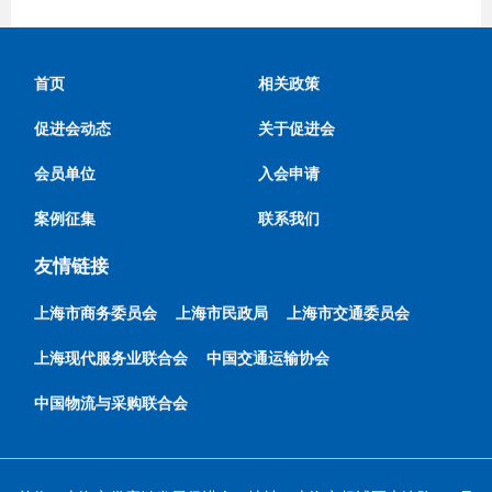
首页
相关政策
促进会动态
关于促进会
会员单位
入会申请
案例征集
联系我们
友情链接
上海市商务委员会
上海市民政局
上海市交通委员会
上海现代服务业联合会
中国交通运输协会
中国物流与采购联合会