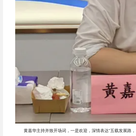
黄嘉华主持并致开场词，一是欢迎，深情表达“五载发展路，感