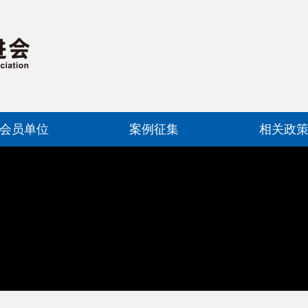
会员单位
案例征集
相关政